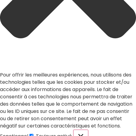
Pour offrir les meilleures expériences, nous utilisons des
technologies telles que les cookies pour stocker et/ou
accéder aux informations des appareils. Le fait de
consentir à ces technologies nous permettra de traiter
des données telles que le comportement de navigation
ou les ID uniques sur ce site. Le fait de ne pas consentir
ou de retirer son consentement peut avoir un effet
négatif sur certaines caractéristiques et fonctions.