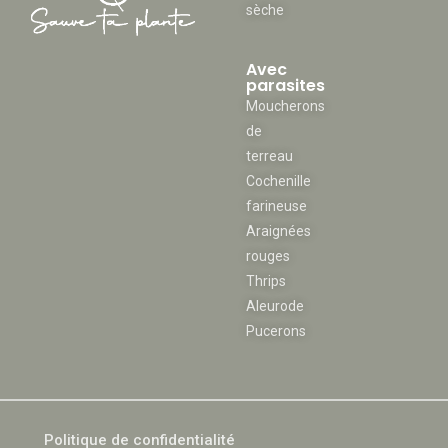
sèche
Avec
parasites
Moucherons
de
terreau
Cochenille
farineuse
Araignées
rouges
Thrips
Aleurode
Pucerons
Politique de confidentialité