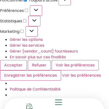
Fonctionnel
Toujours activé
Préférences
Statistiques
Marketing
Gérer les options
Gérer les services
Gérer {vendor_count} fournisseurs
En savoir plus sur ces finalités
Accepter
Refuser
Voir les préférences
Enregistrer les préférences
Voir les préférences
Politique de Confidentialité