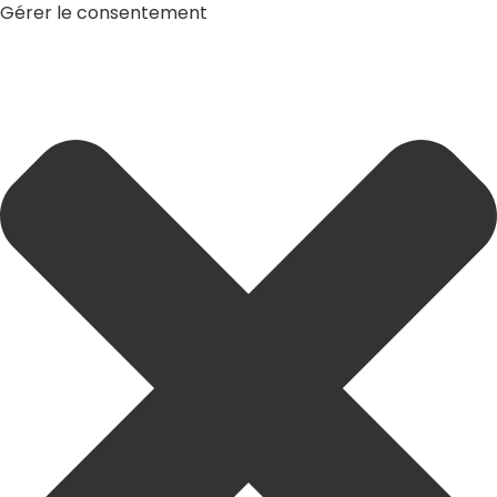
Gérer le consentement