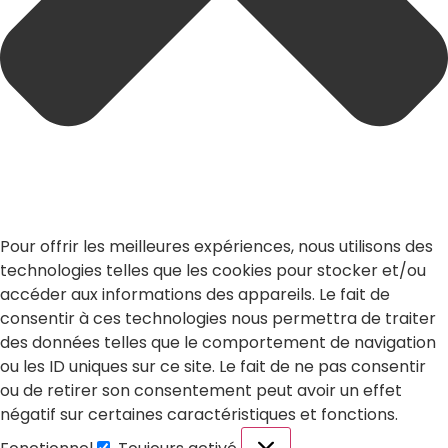
Pour offrir les meilleures expériences, nous utilisons des
technologies telles que les cookies pour stocker et/ou
accéder aux informations des appareils. Le fait de
consentir à ces technologies nous permettra de traiter
des données telles que le comportement de navigation
ou les ID uniques sur ce site. Le fait de ne pas consentir
ou de retirer son consentement peut avoir un effet
négatif sur certaines caractéristiques et fonctions.