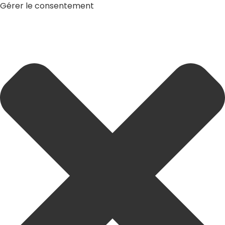
Gérer le consentement