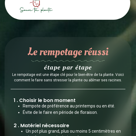
Rempotage
Le rempotage réussi
étape par étape
Le rempotage est une étape clé pour le bien-être de ta plante. Voici
comment le faire sans stresser la plante ou abîmer ses racines.
1 . Choisir le bon moment
Rempote de préférence au printemps ou en été.
Évite de le faire en période de floraison.
2 . Matériel nécessaire
Un pot plus grand, plus ou moins 5 centimètres en