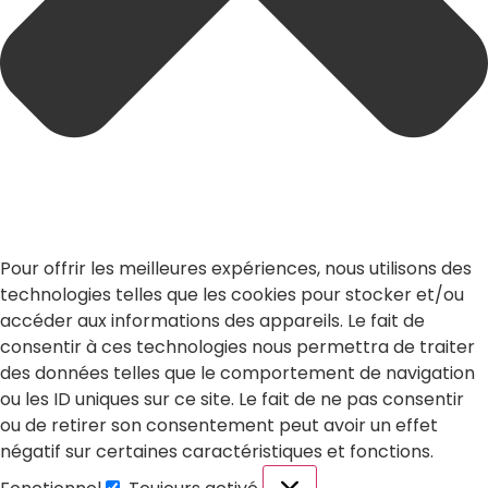
Pour offrir les meilleures expériences, nous utilisons des
technologies telles que les cookies pour stocker et/ou
accéder aux informations des appareils. Le fait de
consentir à ces technologies nous permettra de traiter
des données telles que le comportement de navigation
ou les ID uniques sur ce site. Le fait de ne pas consentir
ou de retirer son consentement peut avoir un effet
négatif sur certaines caractéristiques et fonctions.