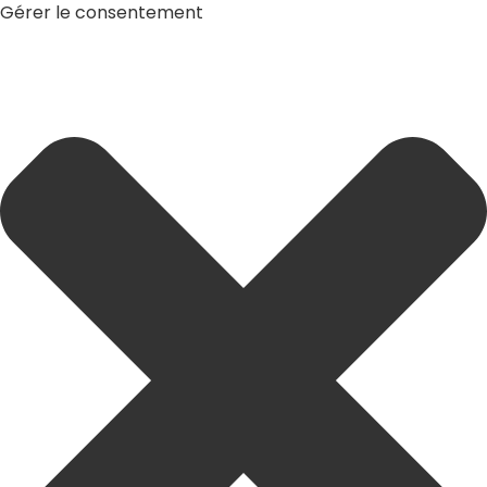
Gérer le consentement