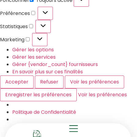
Fonctionnel
Toujours activé
Préférences
Statistiques
Marketing
Gérer les options
Gérer les services
Gérer {vendor_count} fournisseurs
En savoir plus sur ces finalités
Accepter
Refuser
Voir les préférences
Enregistrer les préférences
Voir les préférences
Politique de Confidentialité