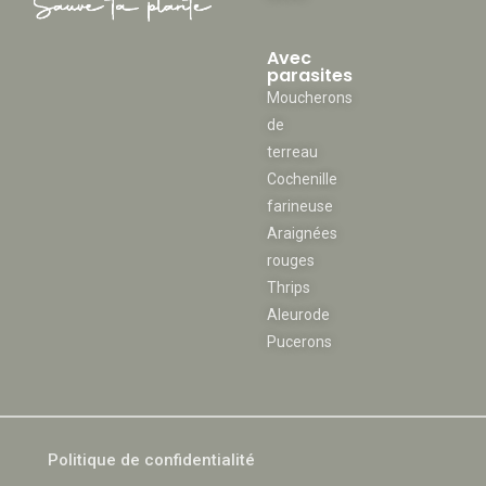
Avec
parasites
Moucherons
de
terreau
Cochenille
farineuse
Araignées
rouges
Thrips
Aleurode
Pucerons
Politique de confidentialité