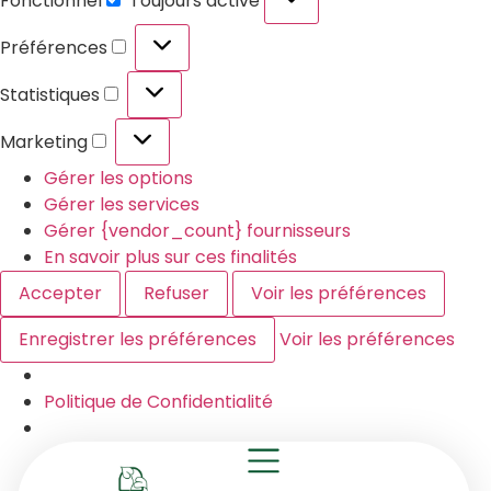
Fonctionnel
Toujours activé
Préférences
Statistiques
Marketing
Gérer les options
Gérer les services
Gérer {vendor_count} fournisseurs
En savoir plus sur ces finalités
Accepter
Refuser
Voir les préférences
Enregistrer les préférences
Voir les préférences
Politique de Confidentialité