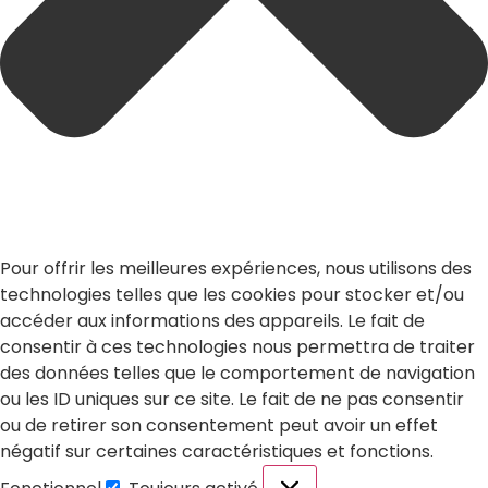
Pour offrir les meilleures expériences, nous utilisons des
technologies telles que les cookies pour stocker et/ou
accéder aux informations des appareils. Le fait de
consentir à ces technologies nous permettra de traiter
des données telles que le comportement de navigation
ou les ID uniques sur ce site. Le fait de ne pas consentir
ou de retirer son consentement peut avoir un effet
négatif sur certaines caractéristiques et fonctions.