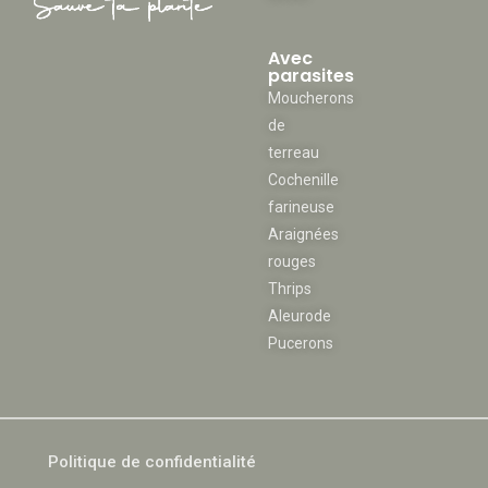
Avec
parasites
Moucherons
de
terreau
Cochenille
farineuse
Araignées
rouges
Thrips
Aleurode
Pucerons
Politique de confidentialité