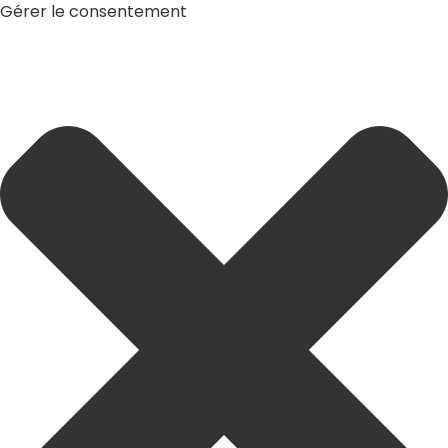
Gérer le consentement