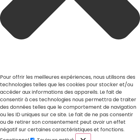
Pour offrir les meilleures expériences, nous utilisons des
technologies telles que les cookies pour stocker et/ou
accéder aux informations des appareils. Le fait de
consentir à ces technologies nous permettra de traiter
des données telles que le comportement de navigation
ou les ID uniques sur ce site. Le fait de ne pas consentir
ou de retirer son consentement peut avoir un effet
négatif sur certaines caractéristiques et fonctions.