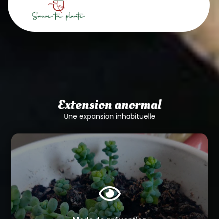
Extension anormal​
Une expansion inhabituelle