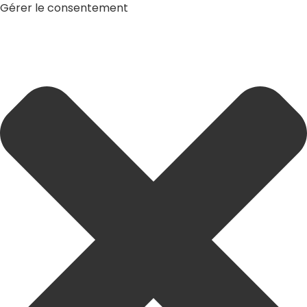
Gérer le consentement