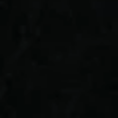
de nouvelles pousses apparaissent de manière
excessive ou si la plante semble dépasser les
limites habituelles de croissance. Familiarisez-
vous avec le comportement de croissance typique
de la plante grasse en question.