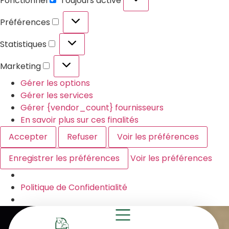
Fonctionnel
Toujours activé
Préférences
Statistiques
Marketing
Gérer les options
Gérer les services
Gérer {vendor_count} fournisseurs
En savoir plus sur ces finalités
Accepter
Refuser
Voir les préférences
Enregistrer les préférences
Voir les préférences
Politique de Confidentialité