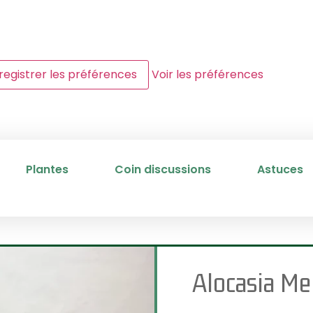
registrer les préférences
Voir les préférences
Plantes
Coin discussions
Astuces
Alocasia Me