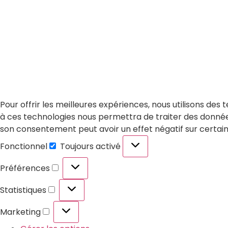
Pour offrir les meilleures expériences, nous utilisons des
à ces technologies nous permettra de traiter des données 
son consentement peut avoir un effet négatif sur certain
Fonctionnel
Toujours activé
Préférences
Statistiques
Marketing