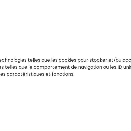
 technologies telles que les cookies pour stocker et/ou ac
telles que le comportement de navigation ou les ID unique
es caractéristiques et fonctions.