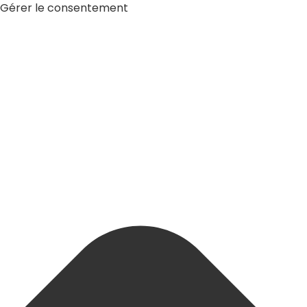
Gérer le consentement