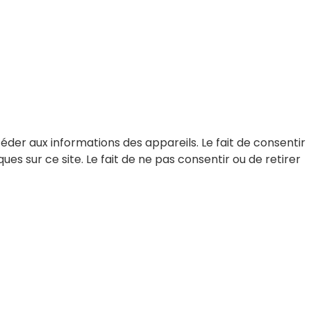
céder aux informations des appareils. Le fait de consentir
s sur ce site. Le fait de ne pas consentir ou de retirer