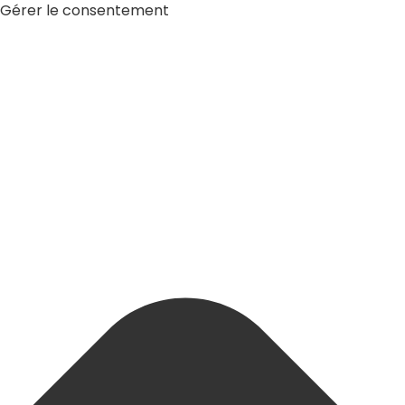
Gérer le consentement