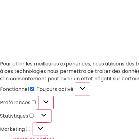
Pour offrir les meilleures expériences, nous utilisons des
à ces technologies nous permettra de traiter des données 
son consentement peut avoir un effet négatif sur certain
Fonctionnel
Toujours activé
Préférences
Statistiques
Marketing