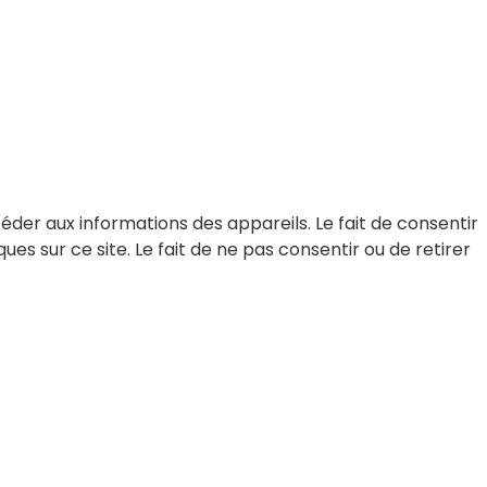
céder aux informations des appareils. Le fait de consentir
s sur ce site. Le fait de ne pas consentir ou de retirer