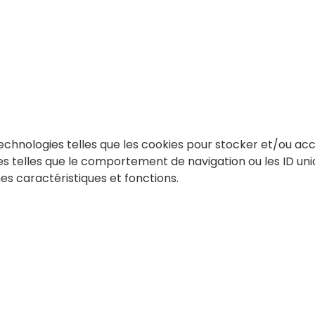
 technologies telles que les cookies pour stocker et/ou ac
telles que le comportement de navigation ou les ID unique
es caractéristiques et fonctions.