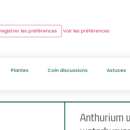
registrer les préférences
Voir les préférences
Plantes
Coin discussions
Astuces
Anthurium 