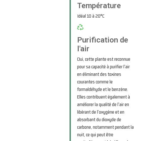
Température
Idéal 10 à 20°C
Purification de
l'air
Oui, cette plante est reconnue
pour sa capacité à purifier l'air
en éliminant des toxines
courantes comme le
formaldéhyde et le benzène.
Elles contribuent également à
améliorer la qualité de l'air en
libérant de l'oxygène et en
absorbant du dioxyde de
carbone, notamment pendant la
nuit, ce qui peut être