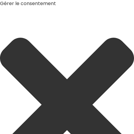
Gérer le consentement