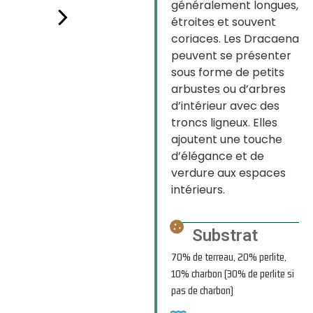
généralement longues,
étroites et souvent
coriaces. Les Dracaena
peuvent se présenter
sous forme de petits
arbustes ou d’arbres
d’intérieur avec des
troncs ligneux. Elles
ajoutent une touche
d’élégance et de
verdure aux espaces
intérieurs.
Substrat
70% de terreau, 20% perlite,
10% charbon (30% de perlite si
pas de charbon)