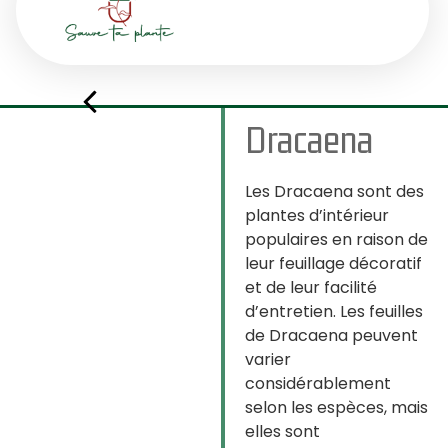
Dracaena
Les Dracaena sont des
plantes d’intérieur
populaires en raison de
leur feuillage décoratif
et de leur facilité
d’entretien. Les feuilles
de Dracaena peuvent
varier
considérablement
selon les espèces, mais
elles sont