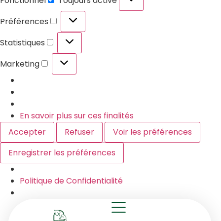
Fonctionnel
Toujours activé
Préférences
Statistiques
Marketing
En savoir plus sur ces finalités
Accepter
Refuser
Voir les préférences
Enregistrer les préférences
Politique de Confidentialité