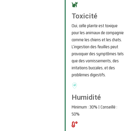
Toxicité
Oui, celle plante est toxique
pour les animaux de compagnie
comme les chiens et les chats.
L'ingestion des feuilles peut
provoquer des symptômes tels
que des vomissements, des
irritations buccales, et des
problèmes digestifs.
Humidité
Minimum : 30% | Conseillé :
50%