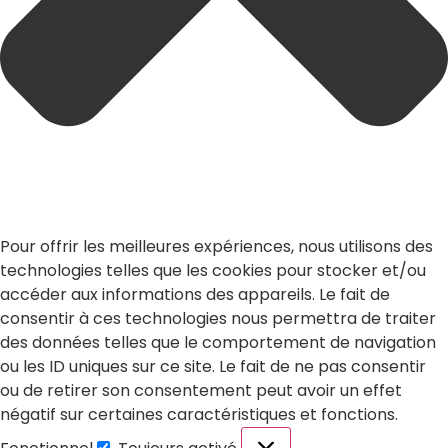
Pour offrir les meilleures expériences, nous utilisons des
technologies telles que les cookies pour stocker et/ou
accéder aux informations des appareils. Le fait de
consentir à ces technologies nous permettra de traiter
des données telles que le comportement de navigation
ou les ID uniques sur ce site. Le fait de ne pas consentir
ou de retirer son consentement peut avoir un effet
négatif sur certaines caractéristiques et fonctions.