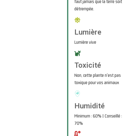
faut jamais que la terre soit
détrempée.
Lumière
Lumière vive
Toxicité
Non, cette plante n'est pas
toxique pour vos animaux
Humidité
Minimum : 60% | Conseillé :
70%