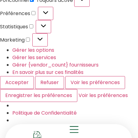
Fonctionnel
Toujours activé
Préférences
Statistiques
Marketing
Gérer les options
Gérer les services
Gérer {vendor_count} fournisseurs
En savoir plus sur ces finalités
Accepter
Refuser
Voir les préférences
Enregistrer les préférences
Voir les préférences
Politique de Confidentialité