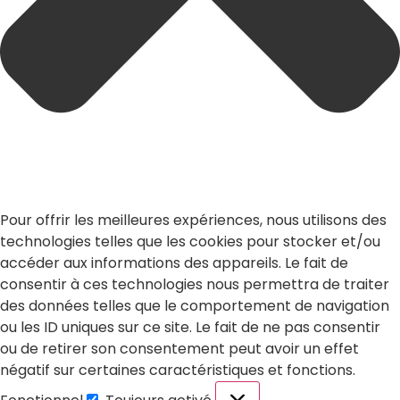
Pour offrir les meilleures expériences, nous utilisons des
technologies telles que les cookies pour stocker et/ou
accéder aux informations des appareils. Le fait de
consentir à ces technologies nous permettra de traiter
des données telles que le comportement de navigation
ou les ID uniques sur ce site. Le fait de ne pas consentir
ou de retirer son consentement peut avoir un effet
négatif sur certaines caractéristiques et fonctions.