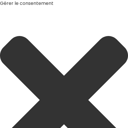
Gérer le consentement