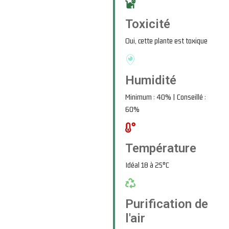
Toxicité
Oui, cette plante est toxique
Humidité
Minimum : 40% | Conseillé :
60%
Température
Idéal 18 à 25°C
Purification de
l'air