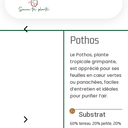
Pothos
Le Pothos, plante
tropicale grimpante,
est apprécié pour ses
feuilles en cœur vertes
ou panachées, faciles
d’entretien et idéales
pour purifier l’air.
Substrat
60% terreau, 20% perlite, 20%