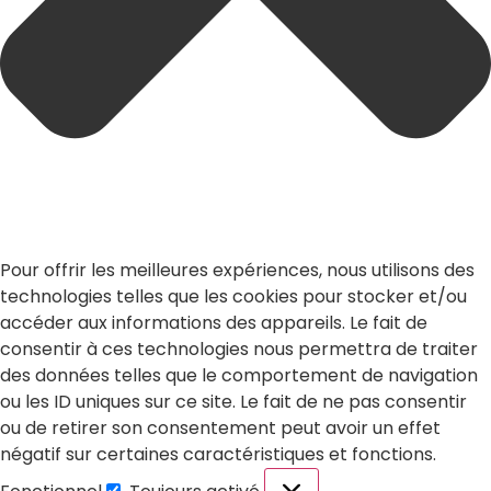
Pour offrir les meilleures expériences, nous utilisons des
technologies telles que les cookies pour stocker et/ou
accéder aux informations des appareils. Le fait de
consentir à ces technologies nous permettra de traiter
des données telles que le comportement de navigation
ou les ID uniques sur ce site. Le fait de ne pas consentir
ou de retirer son consentement peut avoir un effet
négatif sur certaines caractéristiques et fonctions.