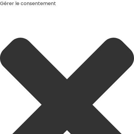
Gérer le consentement