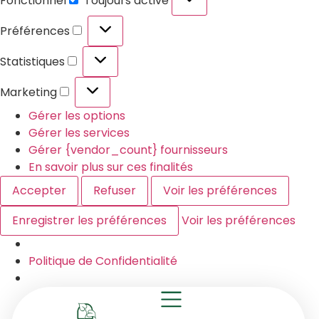
Fonctionnel
Toujours activé
Préférences
Statistiques
Marketing
Gérer les options
Gérer les services
Gérer {vendor_count} fournisseurs
En savoir plus sur ces finalités
Accepter
Refuser
Voir les préférences
Enregistrer les préférences
Voir les préférences
Politique de Confidentialité